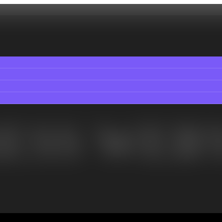
ESS WEB