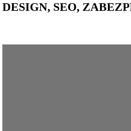
DESIGN, SEO, ZABEZP