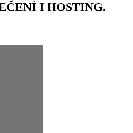
EČENÍ I HOSTING.